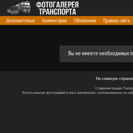
Дополнительно
Комментарии
Обновления
Правила сайта
Вы не имеете необходимых п
На главную страни
© Администрация Transp
Использование фотографий и иных материалов, опубликованных на сайт