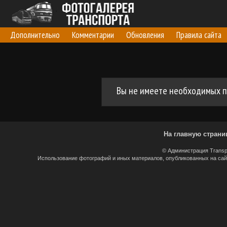
Дополнительно
Комментарии
Обновления
Правила сайта
Вы не имеете необходимых п
На главную страни
© Администрация Transp
Использование фотографий и иных материалов, опубликованных на сайт