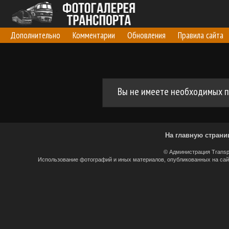
Дополнительно
Комментарии
Обновления
Правила сайта
Вы не имеете необходимых п
На главную страни
© Администрация Transp
Использование фотографий и иных материалов, опубликованных на сайт