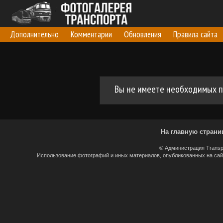
Дополнительно
Комментарии
Обновления
Правила сайта
Вы не имеете необходимых п
На главную страни
© Администрация Transp
Использование фотографий и иных материалов, опубликованных на сайт