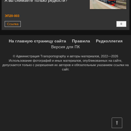
А вы снимаете только редкости?
ЭП20-003
Ссылка
0
+
На главную страницу сайта
Правила
Редколлегия
Версия для ПК
© Администрация Transportography и авторы материалов, 2022—2026
Использование фотографий и иных материалов, опубликованных на сайте,
допускается только с разрешения их авторов и обязательным указанием ссылки на
сайт.