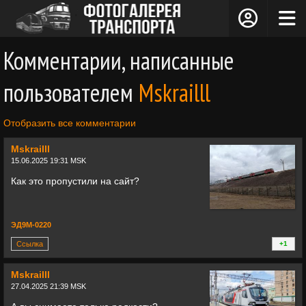
Комментарии, написанные
пользователем
Mskrailll
Отобразить все комментарии
Mskrailll
15.06.2025 19:31 MSK
Как это пропустили на сайт?
ЭД9М-0220
Ссылка
+1
+
Mskrailll
27.04.2025 21:39 MSK