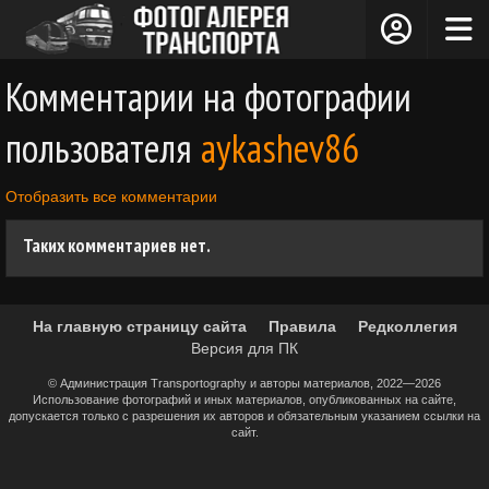
Комментарии на фотографии
пользователя
aykashev86
Отобразить все комментарии
Таких комментариев нет.
На главную страницу сайта
Правила
Редколлегия
Версия для ПК
© Администрация Transportography и авторы материалов, 2022—2026
Использование фотографий и иных материалов, опубликованных на сайте,
допускается только с разрешения их авторов и обязательным указанием ссылки на
сайт.