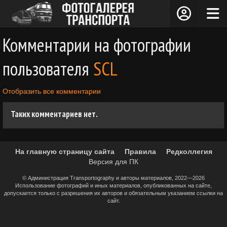
Комментарии на фотографии
пользователя
SCL
Отобразить все комментарии
Таких комментариев нет.
На главную страницу сайта
Правила
Редколлегия
Версия для ПК
© Администрация Transportography и авторы материалов, 2022—2026
Использование фотографий и иных материалов, опубликованных на сайте,
допускается только с разрешения их авторов и обязательным указанием ссылки на
сайт.