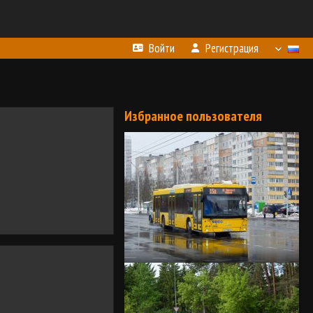
Войти
Регистрация
Избранное пользователя