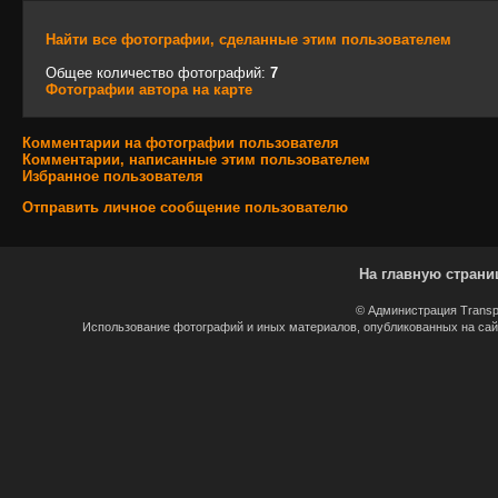
Найти все фотографии, сделанные этим пользователем
Общее количество фотографий:
7
Фотографии автора на карте
Комментарии на фотографии пользователя
Комментарии, написанные этим пользователем
Избранное пользователя
Отправить личное сообщение пользователю
На главную страни
© Администрация Transp
Использование фотографий и иных материалов, опубликованных на сайт