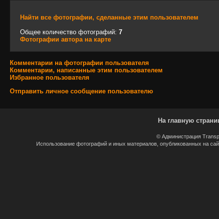
Найти все фотографии, сделанные этим пользователем
Общее количество фотографий:
7
Фотографии автора на карте
Комментарии на фотографии пользователя
Комментарии, написанные этим пользователем
Избранное пользователя
Отправить личное сообщение пользователю
На главную страни
© Администрация Transp
Использование фотографий и иных материалов, опубликованных на сайт