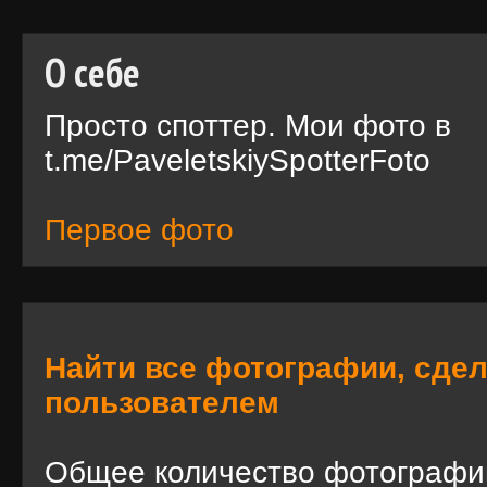
О себе
Просто споттер. Мои фото в
t.me/PaveletskiySpotterFoto
Первое фото
Найти все фотографии, сде
пользователем
Общее количество фотографи