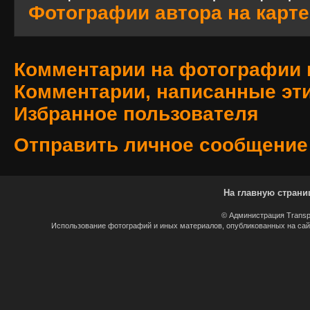
Фотографии автора на карте
Комментарии на фотографии 
Комментарии, написанные эт
Избранное пользователя
Отправить личное сообщение
На главную страни
© Администрация Transp
Использование фотографий и иных материалов, опубликованных на сайт