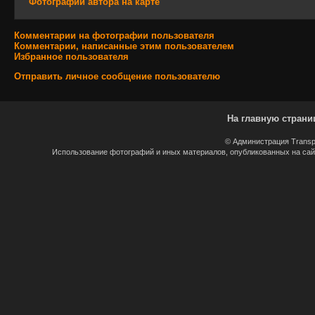
Фотографии автора на карте
Комментарии на фотографии пользователя
Комментарии, написанные этим пользователем
Избранное пользователя
Отправить личное сообщение пользователю
На главную страни
© Администрация Transp
Использование фотографий и иных материалов, опубликованных на сайт