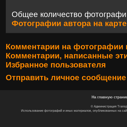
Общее количество фотографи
Фотографии автора на карте
Комментарии на фотографии 
Комментарии, написанные эт
Избранное пользователя
Отправить личное сообщение
На главную страни
© Администрация Transp
Использование фотографий и иных материалов, опубликованных на сайт