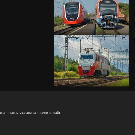
язательным указанием ссылки на сайт.