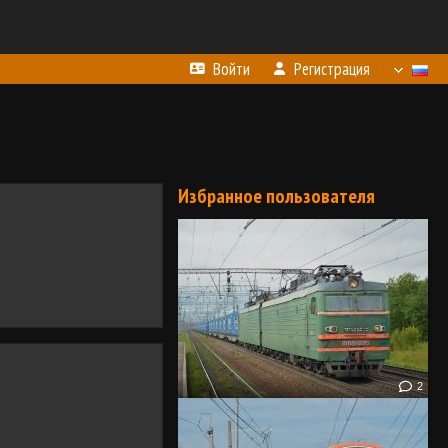
Войти
Регистрация
Избранное пользователя
2