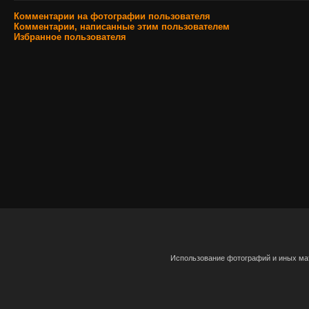
Комментарии на фотографии пользователя
Комментарии, написанные этим пользователем
Избранное пользователя
Использование фотографий и иных мат