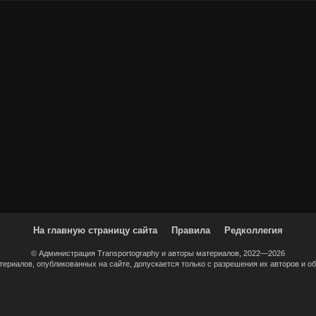
На главную страницу сайта
Правила
Редколлегия
© Администрация Transportography и авторы материалов, 2022—2026
ериалов, опубликованных на сайте, допускается только с разрешения их авторов и об