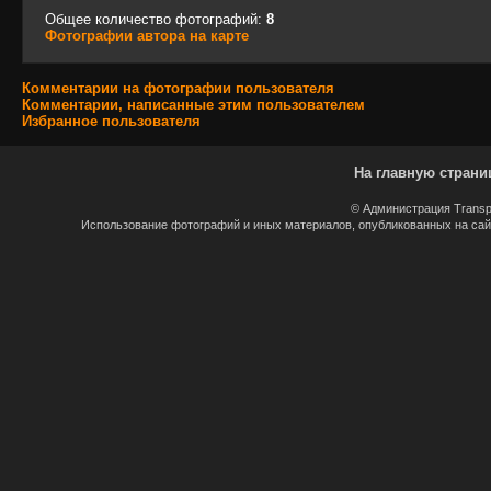
Общее количество фотографий:
8
Фотографии автора на карте
Комментарии на фотографии пользователя
Комментарии, написанные этим пользователем
Избранное пользователя
На главную страни
© Администрация Transp
Использование фотографий и иных материалов, опубликованных на сайт