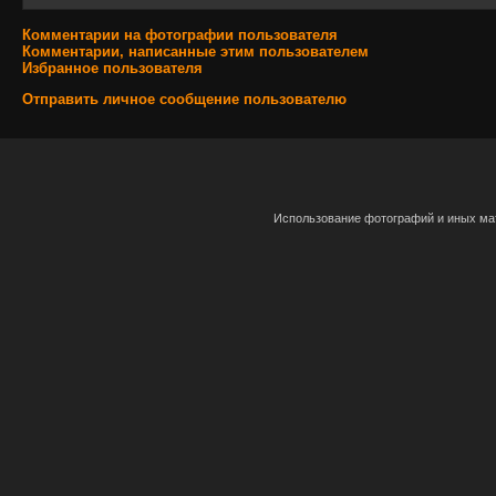
Комментарии на фотографии пользователя
Комментарии, написанные этим пользователем
Избранное пользователя
Отправить личное сообщение пользователю
Использование фотографий и иных мат