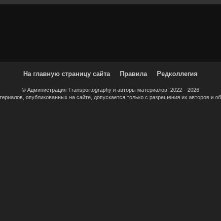
На главную страницу сайта
Правила
Редколлегия
© Администрация Transportography и авторы материалов, 2022—2026
ериалов, опубликованных на сайте, допускается только с разрешения их авторов и об