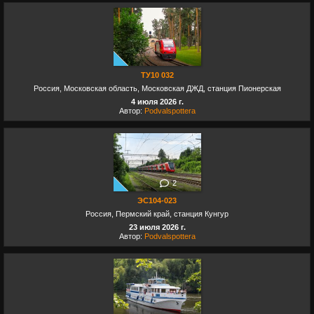
ТУ10 032
Россия, Московская область, Московская ДЖД, станция Пионерская
4 июля 2026 г.
Автор:
Podvalspottera
2
ЭС104-023
Россия, Пермский край, станция Кунгур
23 июля 2026 г.
Автор:
Podvalspottera