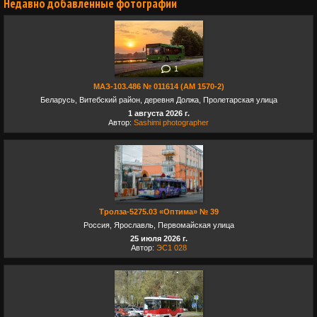
Недавно добавленные фотографии
1
МАЗ-103.486 № 011614 (AM 1570-2)
Беларусь, Витебский район, деревня Должа, Пролетарская улица
1 августа 2026 г.
Автор:
Sashimi photographer
Тролза-5275.03 «Оптима» № 39
Россия, Ярославль, Первомайская улица
25 июля 2026 г.
Автор:
ЭС1 028