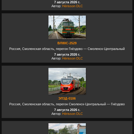
7 августа 2026 г.
Автор:
Hérisson DLC
ВЛ80С-2529
Россия, Смоленская область, перегон Гнёздово — Смоленск-Центральный
7 августа 2026 г.
Автор:
Hérisson DLC
ЭП3Д-0106
Россия, Смоленская область, перегон Смоленск-Центральный — Гнёздово
7 августа 2026 г.
Автор:
Hérisson DLC