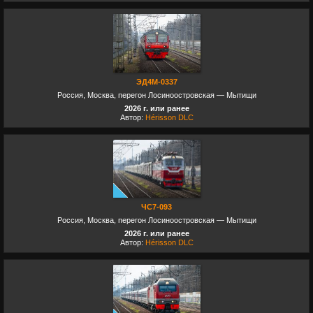
ЭД4М-0337
Россия, Москва, перегон Лосиноостровская — Мытищи
2026 г. или ранее
Автор:
Hérisson DLC
ЧС7-093
Россия, Москва, перегон Лосиноостровская — Мытищи
2026 г. или ранее
Автор:
Hérisson DLC