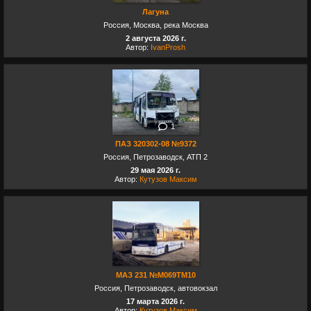
Лагуна
Россия, Москва, река Москва
2 августа 2026 г.
Автор:
IvanProsh
1
ПАЗ 320302-08 №9372
Россия, Петрозаводск, АТП 2
29 мая 2026 г.
Автор:
Кутузов Максим
МАЗ 231 №М069ТМ10
Россия, Петрозаводск, автовокзал
17 марта 2026 г.
Автор:
Кутузов Максим