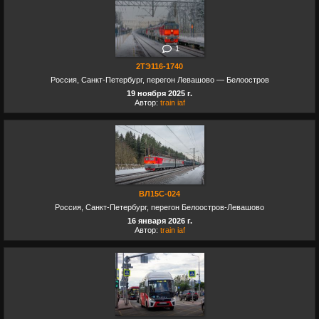
1
2ТЭ116-1740
Россия, Санкт-Петербург, перегон Левашово — Белоостров
19 ноября 2025 г.
Автор:
train iaf
ВЛ15С-024
Россия, Санкт-Петербург, перегон Белоостров-Левашово
16 января 2026 г.
Автор:
train iaf