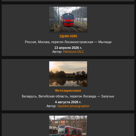
ЭД4М-0285
Россия, Москва, перегон Лосиноостровская — Мытищи
13 апреля 2026 г.
Автор:
Hérisson DLC
Фотозарисовки
Беларусь, Витебская область, перегон Лосвида — Залучье
4 августа 2026 г.
Автор:
Sashimi photographer