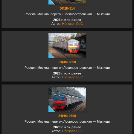
ЭП2К-314
Россия, Москва, перегон Лосиноостровская — Мытищи
2026 г. или ранее
Автор:
Hérisson DLC
ЭД4М-0390
Россия, Москва, перегон Лосиноостровская — Мытищи
2026 г. или ранее
Автор:
Hérisson DLC
ЭД4М-0390
Россия, Москва, перегон Лосиноостровская — Мытищи
2026 г. или ранее
Автор:
Hérisson DLC