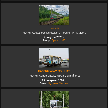
ЧС2-216
Россия, Свердловская область, перегон Аять-Исеть
7 августа 2026 г.
Автор:
Spotter's 66
ПАЗ 32054 №У 925 НН 26
Россия, Севастополь, Улица Сюгияйнена
23 февраля 2026 г.
Автор:
Кутузов Максим