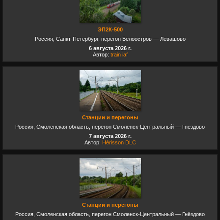
ЭП2К-500
Россия, Санкт-Петербург, перегон Белоостров — Левашово
6 августа 2026 г.
Автор:
train iaf
Станции и перегоны
Россия, Смоленская область, перегон Смоленск-Центральный — Гнёздово
7 августа 2026 г.
Автор:
Hérisson DLC
Станции и перегоны
Россия, Смоленская область, перегон Смоленск-Центральный — Гнёздово