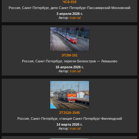
ЧС6-019
Россия, Санкт-Петербург, депо Санкт-Петербург-Пассажирский-Московский
3 апреля 2026 г.
Автор:
train iaf
ЭТ2М-101
Россия, Санкт-Петербург, перегон Белоостров — Левашово
16 апреля 2026 г.
Автор:
train iaf
2ТЭ116-1545
Россия, Санкт-Петербург, станция Санкт-Петербург-Финляндский
14 марта 2026 г.
Автор:
train iaf