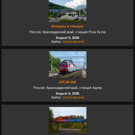
Вокзалы и станции
Россия, Краснодарский край, станция Роза Хутор
August 5, 2026
Author:
miroshnikovnd
2ЭС4К-062
Россия, Краснодарский край, станция Адлер
August 6, 2026
Author:
miroshnikovnd