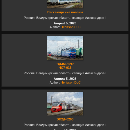
Пассажирские вагоны
Россия, Владимирская область, станция Александров-I
August 5, 2026
Author:
Hérisson DLC
ЭД4М-0297
ЧС7-016
Россия, Владимирская область, станция Александров-I
August 5, 2026
Author:
Hérisson DLC
ЭП2Д-0200
Россия, Владимирская область, станция Александров-I