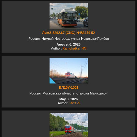
ЛиАЗ-5292.67 (CNG) №ВА179 52
Россия, Нижний Новгород, улица Новикова-Прибоя
August 6, 2026
Author:
Kamchatka_NN
ВЛ10У-1001
Россия, Московская область, станция Манихино-I
May 3, 2026
Author:
2te35a