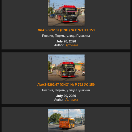
ЛиАЗ-5292.67 (CNG) № Р 971 ХТ 159
Россия, Пермь, улица Пушкина
July 20, 2026
Author:
Артимка
ЛиАЗ-5292.67 (CNG) № Р 792 УС 159
Россия, Пермь, улица Пушкина
July 20, 2026
Author:
Артимка