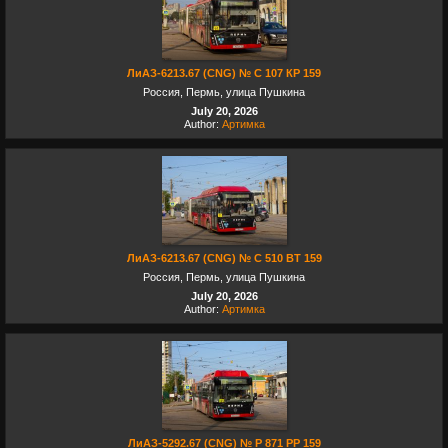
ЛиАЗ-6213.67 (CNG) № С 107 КР 159
Россия, Пермь, улица Пушкина
July 20, 2026
Author:
Артимка
ЛиАЗ-6213.67 (CNG) № С 510 ВТ 159
Россия, Пермь, улица Пушкина
July 20, 2026
Author:
Артимка
ЛиАЗ-5292.67 (CNG) № Р 871 РР 159