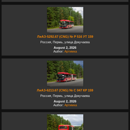
ЛиАЗ-5292.67 (CNG) № Р 516 УТ 159
Россия, Пермь, улица Докучаева
August 2, 2026
Author:
Артимка
ЛиАЗ-6213.67 (CNG) № С 047 КР 159
Россия, Пермь, улица Докучаева
August 2, 2026
Author:
Артимка