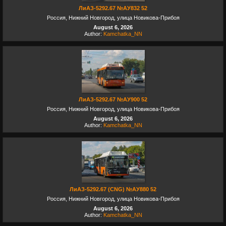
ЛиАЗ-5292.67 №АУ832 52
Россия, Нижний Новгород, улица Новикова-Прибоя
August 6, 2026
Author:
Kamchatka_NN
ЛиАЗ-5292.67 №АУ900 52
Россия, Нижний Новгород, улица Новикова-Прибоя
August 6, 2026
Author:
Kamchatka_NN
ЛиАЗ-5292.67 (CNG) №АУ880 52
Россия, Нижний Новгород, улица Новикова-Прибоя
August 6, 2026
Author:
Kamchatka_NN