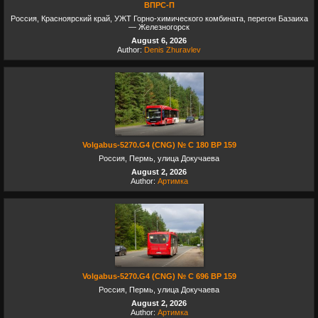
ВПРС-П
Россия, Красноярский край, УЖТ Горно-химического комбината, перегон Базаиха
— Железногорск
August 6, 2026
Author:
Denis Zhuravlev
Volgabus-5270.G4 (CNG) № С 180 ВР 159
Россия, Пермь, улица Докучаева
August 2, 2026
Author:
Артимка
Volgabus-5270.G4 (CNG) № С 696 ВР 159
Россия, Пермь, улица Докучаева
August 2, 2026
Author:
Артимка