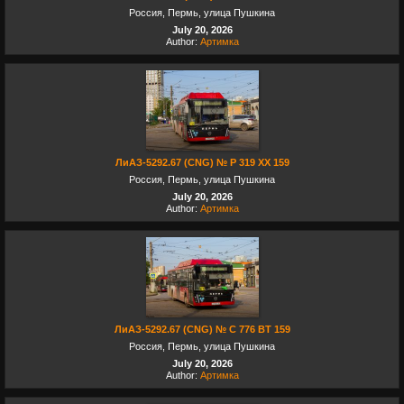
Россия, Пермь, улица Пушкина
July 20, 2026
Author:
Артимка
ЛиАЗ-5292.67 (CNG) № Р 319 ХХ 159
Россия, Пермь, улица Пушкина
July 20, 2026
Author:
Артимка
ЛиАЗ-5292.67 (CNG) № С 776 ВТ 159
Россия, Пермь, улица Пушкина
July 20, 2026
Author:
Артимка